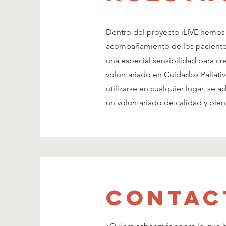
Dentro del proyecto iLIVE hemos 
acompañamiento de los pacientes 
una especial sensibilidad para c
voluntariado en Cuidados Paliati
utilizarse en cualquier lugar, se 
un voluntariado de calidad y bien
contac